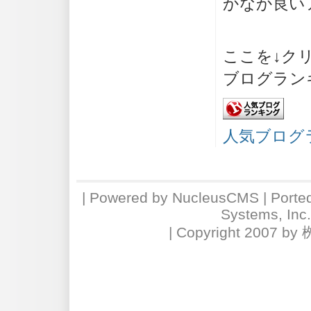
かなか良い
ここを↓ク
ブログラン
人気ブログ
| Powered by
NucleusCMS
| Porte
Systems, Inc
| Copyright 2007 by