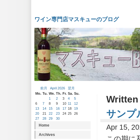
ワイン専門店マスキューのブログ
前月
April 2026
翌月
Mo.
Tu.
We.
Th.
Fr.
Sa.
Su.
Written
1
2
3
4
5
6
7
8
9
10
11
12
13
14
15
16
17
18
19
サンプ
20
21
22
23
24
25
26
27
28
29
30
Home
Apr 15, 2
Archives
この期に