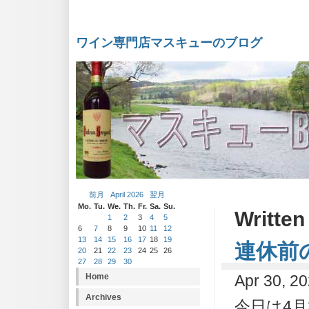
ワイン専門店マスキューのブログ
前月
April 2026
翌月
Mo.
Tu.
We.
Th.
Fr.
Sa.
Su.
Written
1
2
3
4
5
6
7
8
9
10
11
12
13
14
15
16
17
18
19
連休前
20
21
22
23
24
25
26
27
28
29
30
Home
Apr 30, 2
Archives
今日は4月