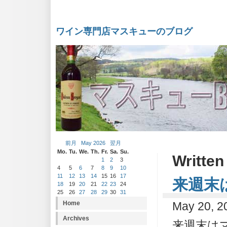
ワイン専門店マスキューのブログ
前月
May 2026
翌月
Mo.
Tu.
We.
Th.
Fr.
Sa.
Su.
Written
1
2
3
4
5
6
7
8
9
10
11
12
13
14
15
16
17
来週末
18
19
20
21
22
23
24
25
26
27
28
29
30
31
Home
May 20, 2
Archives
来週末は