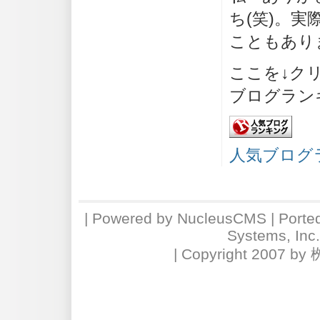
ち(笑)。
こともありま
ここを↓ク
ブログラン
人気ブログ
| Powered by
NucleusCMS
| Porte
Systems, Inc
| Copyright 2007 by