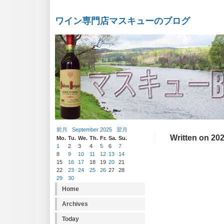
ワイン専門店マスキューのブログ
前月
September 2025
翌月
Written on 202
Mo.
Tu.
We.
Th.
Fr.
Sa.
Su.
1
2
3
4
5
6
7
8
9
10
11
12
13
14
15
16
17
18
19
20
21
22
23
24
25
26
27
28
29
30
Home
Archives
Today