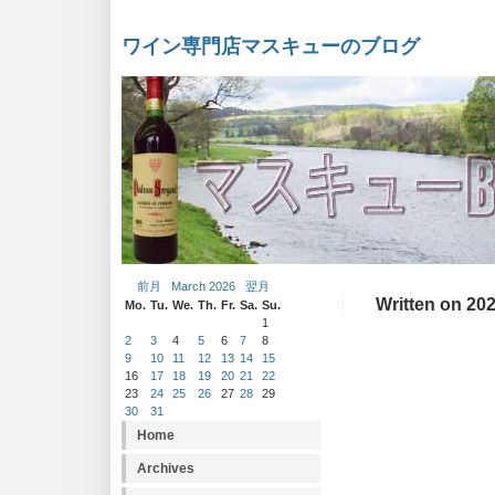
ワイン専門店マスキューのブログ
前月
March 2026
翌月
Written on 202
Mo.
Tu.
We.
Th.
Fr.
Sa.
Su.
1
2
3
4
5
6
7
8
9
10
11
12
13
14
15
16
17
18
19
20
21
22
23
24
25
26
27
28
29
30
31
Home
Archives