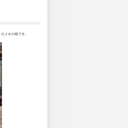
トロメオの箱です。