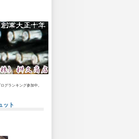
ログランキング参加中。
ュット