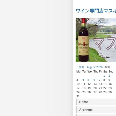
ワイン専門店マス
前月
August 2026
翌月
Mo.
Tu.
We.
Th.
Fr.
Sa.
Su.
1
2
3
4
5
6
7
8
9
10
11
12
13
14
15
16
17
18
19
20
21
22
23
24
25
26
27
28
29
30
31
Home
Archives