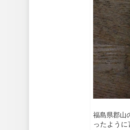
福島県郡山
ったように