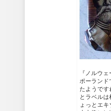
『ノルウェ
ポーランド
たようです
とラベルは
ょっとエキ