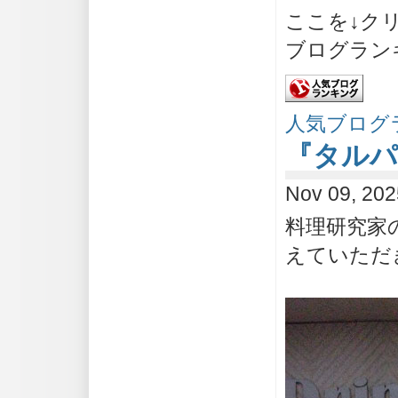
ここを↓ク
ブログラン
人気ブログ
『タルパ
Nov 09, 20
料理研究家
えていただ