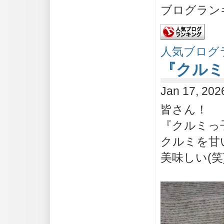
ブログラン
人気ブログ
『クルミ
Jan 17, 202
皆さん！
『クルミっ
クルミを甘
美味しい(笑