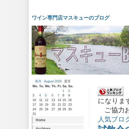
ワイン専門店マスキューのブログ
前月
August 2026
翌月
Mo.
Tu.
We.
Th.
Fr.
Sa.
Su.
1
2
3
4
5
6
7
8
9
になりま
10
11
12
13
14
15
16
17
18
19
20
21
22
23
ご協力お
24
25
26
27
28
29
30
31
人気ブロ
Home
Archives