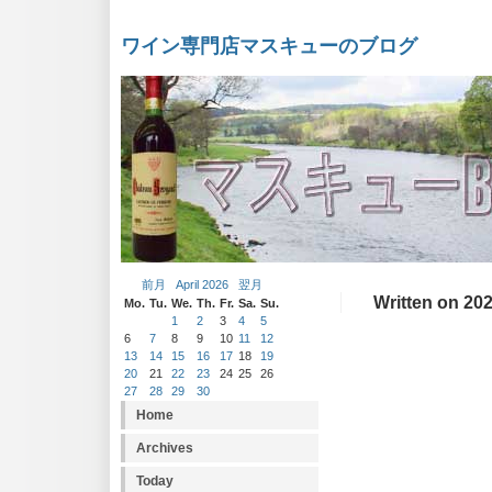
ワイン専門店マスキューのブログ
前月
April 2026
翌月
Written on 202
Mo.
Tu.
We.
Th.
Fr.
Sa.
Su.
1
2
3
4
5
6
7
8
9
10
11
12
13
14
15
16
17
18
19
20
21
22
23
24
25
26
27
28
29
30
Home
Archives
Today